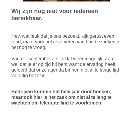
Wij zijn nog niet voor iedereen
bereikbaar.
Hey, wat leuk dat je ons bezoekt, kijk gerust even
rond, maar voor het reserveren van huisbezoeken is
het nog te vroeg.
Vanaf 1 september a.s. is dat weer mogelijk. Zorg
wel dat je er op tijd bij bent want de ervaring heeft
geleerd dat onze agenda binnen niet al te lange tijd
volledig bezet is.
Bedrijven kunnen het hele jaar door boeken
,
maar ook hier is het zaak om niet al te lang te
wachten om teleurstelling te voorkomen
.