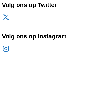
Volg ons op Twitter
X
Volg ons op Instagram
Instagram
© Copyright 2025/2026 -
Sinterklaas Amersfoort