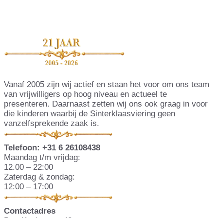
Vanaf 2005 zijn wij actief en staan het voor om ons team
van vrijwilligers op hoog niveau en actueel te
presenteren. Daarnaast zetten wij ons ook graag in voor
die kinderen waarbij de Sinterklaasviering geen
vanzelfsprekende zaak is.
Telefoon: ‭+31 6 26108438
Maandag t/m vrijdag:
12.00 – 22:00
Zaterdag & zondag:
12:00 – 17:00
Contactadres