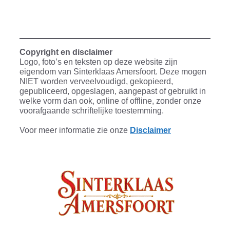
Copyright en disclaimer
Logo, foto’s en teksten op deze website zijn
eigendom van Sinterklaas Amersfoort. Deze mogen
NIET worden verveelvoudigd, gekopieerd,
gepubliceerd, opgeslagen, aangepast of gebruikt in
welke vorm dan ook, online of offline, zonder onze
voorafgaande schriftelijke toestemming.
Voor meer informatie zie onze
Disclaimer